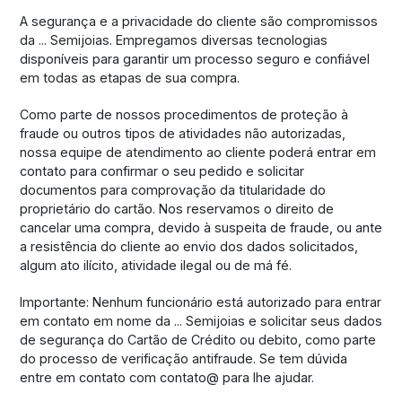
A segurança e a privacidade do cliente são compromissos
da ... Semijoias. Empregamos diversas tecnologias
disponíveis para garantir um processo seguro e confiável
em todas as etapas de sua compra.
Como parte de nossos procedimentos de proteção à
fraude ou outros tipos de atividades não autorizadas,
nossa equipe de atendimento ao cliente poderá entrar em
contato para confirmar o seu pedido e solicitar
documentos para comprovação da titularidade do
proprietário do cartão. Nos reservamos o direito de
cancelar uma compra, devido à suspeita de fraude, ou ante
a resistência do cliente ao envio dos dados solicitados,
algum ato ilícito, atividade ilegal ou de má fé.
Importante: Nenhum funcionário está autorizado para entrar
em contato em nome da ... Semijoias e solicitar seus dados
de segurança do Cartão de Crédito ou debito, como parte
do processo de verificação antifraude. Se tem dúvida
entre em contato com contato@ para lhe ajudar.