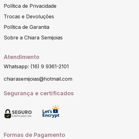
Política de Privacidade
Trocas e Devoluções
Política de Garantia
Sobre a Chiara Semijoias
Atendimento
Whatsapp: (16) 9 9361-2101
chiarasemijoias@hotmail.com
Segurança e certificados
Formas de Pagamento