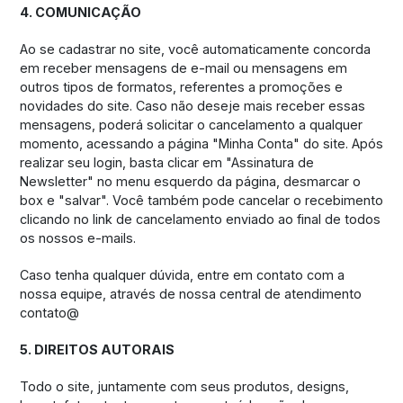
4. COMUNICAÇÃO
Ao se cadastrar no site, você automaticamente concorda
em receber mensagens de e-mail ou mensagens em
outros tipos de formatos, referentes a promoções e
novidades do site. Caso não deseje mais receber essas
mensagens, poderá solicitar o cancelamento a qualquer
momento, acessando a página "Minha Conta" do site. Após
realizar seu login, basta clicar em "Assinatura de
Newsletter" no menu esquerdo da página, desmarcar o
box e "salvar". Você também pode cancelar o recebimento
clicando no link de cancelamento enviado ao final de todos
os nossos e-mails.
Caso tenha qualquer dúvida, entre em contato com a
nossa equipe, através de nossa central de atendimento
contato@
5. DIREITOS AUTORAIS
Todo o site, juntamente com seus produtos, designs,