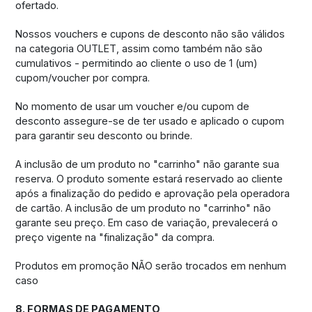
ofertado.
Nossos vouchers e cupons de desconto não são válidos
na categoria OUTLET, assim como também não são
cumulativos - permitindo ao cliente o uso de 1 (um)
cupom/voucher por compra.
No momento de usar um voucher e/ou cupom de
desconto assegure-se de ter usado e aplicado o cupom
para garantir seu desconto ou brinde.
A inclusão de um produto no "carrinho" não garante sua
reserva. O produto somente estará reservado ao cliente
após a finalização do pedido e aprovação pela operadora
de cartão. A inclusão de um produto no "carrinho" não
garante seu preço. Em caso de variação, prevalecerá o
preço vigente na "finalização" da compra.
Produtos em promoção NÃO serão trocados em nenhum
caso
8. FORMAS DE PAGAMENTO