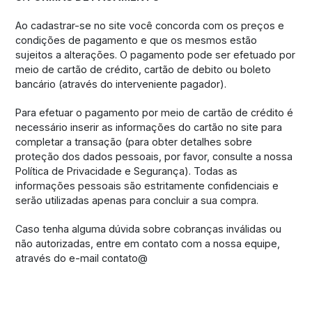
Ao cadastrar-se no site você concorda com os preços e
condições de pagamento e que os mesmos estão
sujeitos a alterações. O pagamento pode ser efetuado por
meio de cartão de crédito, cartão de debito ou boleto
bancário (através do interveniente pagador).
Para efetuar o pagamento por meio de cartão de crédito é
necessário inserir as informações do cartão no site para
completar a transação (para obter detalhes sobre
proteção dos dados pessoais, por favor, consulte a nossa
Política de Privacidade e Segurança). Todas as
informações pessoais são estritamente confidenciais e
serão utilizadas apenas para concluir a sua compra.
Caso tenha alguma dúvida sobre cobranças inválidas ou
não autorizadas, entre em contato com a nossa equipe,
através do e-mail contato@