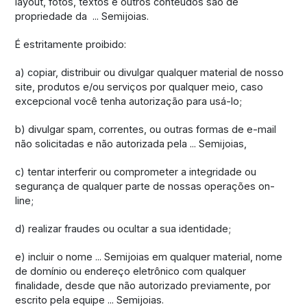
layout, fotos, textos e outros conteúdos são de
propriedade da ... Semijoias.
É estritamente proibido:
a) copiar, distribuir ou divulgar qualquer material de nosso
site, produtos e/ou serviços por qualquer meio, caso
excepcional você tenha autorização para usá-lo;
b) divulgar spam, correntes, ou outras formas de e-mail
não solicitadas e não autorizada pela ... Semijoias,
c) tentar interferir ou comprometer a integridade ou
segurança de qualquer parte de nossas operações on-
line;
d) realizar fraudes ou ocultar a sua identidade;
e) incluir o nome ... Semijoias em qualquer material, nome
de domínio ou endereço eletrônico com qualquer
finalidade, desde que não autorizado previamente, por
escrito pela equipe ... Semijoias.