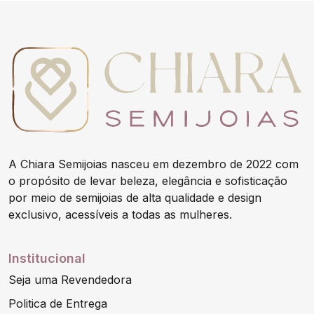
A Chiara Semijoias nasceu em dezembro de 2022 com
o propósito de levar beleza, elegância e sofisticação
por meio de semijoias de alta qualidade e design
exclusivo, acessíveis a todas as mulheres.
Institucional
Seja uma Revendedora
Politica de Entrega