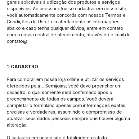
gerais aplicáveis à utilização dos produtos e serviços
disponíveis. Ao acessar e/ou se cadastrar em nosso site,
você automaticamente concorda com nossos Termos e
Condições de Uso. Leia atentamente as informações
abaixo e caso tenha qualquer dúvida, entre em contato
com a nossa central de atendimento, através do e-mail do
contato@
1. CADASTRO
Para comprar em nossa loja online e utilizar os serviços
oferecidos pela ... Semijoias, você deve preencher um
cadastro, o qual somente será confirmado após o
preenchimento de todos os campos. Você deverá
completar o formulário apenas com informações exatas,
precisas e verdadeiras, assumindo o compromisso de
atualizar seus dados pessoais sempre que houver alguma
alteração.
O cadastro em nosso site é totalmente gratuito.