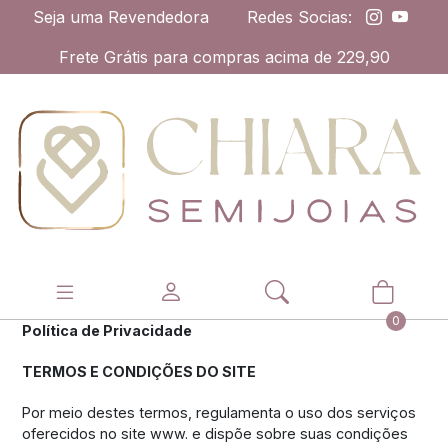
Seja uma Revendedora
Redes Socias:
Frete Grátis para compras acima de 229,90
0
Política de Privacidade
TERMOS E CONDIÇÕES DO SITE
Por meio destes termos, regulamenta o uso dos serviços
oferecidos no site www. e dispõe sobre suas condições