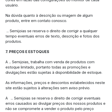
usuário.
Na dúvida quanto à descrição ou imagem de algum
produto, entre em contato conosco.
... Semijoias se reserva o direito de corrigir a qualquer
tempo eventuais erros de texto, descrição e fotos dos
produtos.
7. PREÇOS E ESTOQUES
A ... Semijoias, trabalha com venda de produtos com
estoque limitado, portanto todas as promoções e
divulgações estão sujeitas à disponibilidade de estoque.
As informações, preços e descontos estabelecidos neste
site estão sujeitos à alterações sem aviso prévio.
A ... Semijoias se reserva o direito de corrigir eventuais
erros causados ao divulgar preços dos nossos produtos e
não se compromete a vender o produto pelo preço