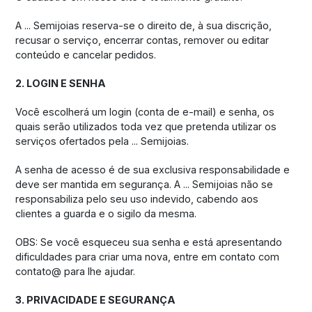
A ... Semijoias reserva-se o direito de, à sua discrição,
recusar o serviço, encerrar contas, remover ou editar
conteúdo e cancelar pedidos.
2. LOGIN E SENHA
Você escolherá um login (conta de e-mail) e senha, os
quais serão utilizados toda vez que pretenda utilizar os
serviços ofertados pela ... Semijoias.
A senha de acesso é de sua exclusiva responsabilidade e
deve ser mantida em segurança. A ... Semijoias não se
responsabiliza pelo seu uso indevido, cabendo aos
clientes a guarda e o sigilo da mesma.
OBS: Se você esqueceu sua senha e está apresentando
dificuldades para criar uma nova, entre em contato com
contato@ para lhe ajudar.
3. PRIVACIDADE E SEGURANÇA