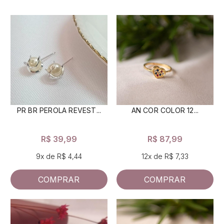
PR BR PEROLA REVEST...
AN COR COLOR 12...
R$ 39,99
R$ 87,99
9x de R$ 4,44
12x de R$ 7,33
COMPRAR
COMPRAR