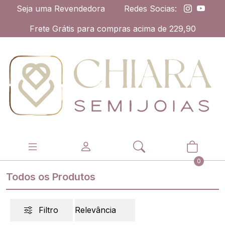
Seja uma Revendedora
Redes Socias:
Frete Grátis para compras acima de 229,90
0
Todos os Produtos
Filtro