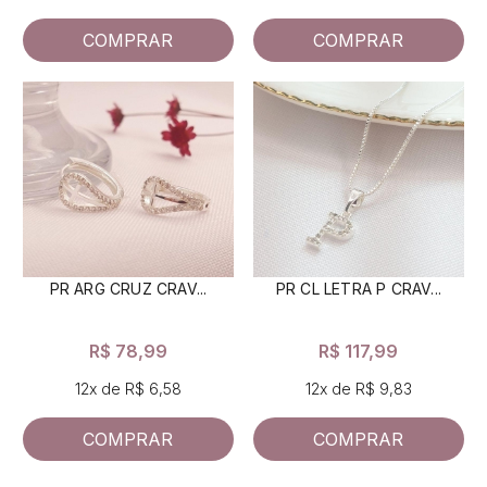
COMPRAR
COMPRAR
PR ARG CRUZ CRAV...
PR CL LETRA P CRAV...
R$ 78,99
R$ 117,99
12x de R$ 6,58
12x de R$ 9,83
COMPRAR
COMPRAR