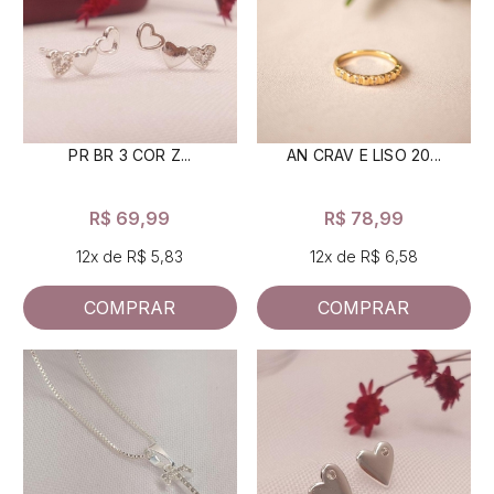
PR BR 3 COR Z...
AN CRAV E LISO 20...
R$ 69,99
R$ 78,99
12x de R$ 5,83
12x de R$ 6,58
COMPRAR
COMPRAR