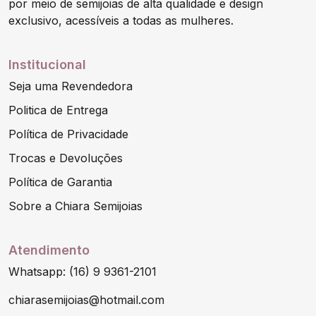
por meio de semijoias de alta qualidade e design
exclusivo, acessíveis a todas as mulheres.
Institucional
Seja uma Revendedora
Politica de Entrega
Política de Privacidade
Trocas e Devoluções
Política de Garantia
Sobre a Chiara Semijoias
Atendimento
Whatsapp: (16) 9 9361-2101
chiarasemijoias@hotmail.com