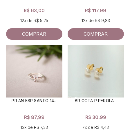
R$ 63,00
R$ 117,99
12x de R$ 5,25
12x de R$ 9,83
COMPRAR
COMPRAR
PR AN ESP SANTO 14...
BR GOTA P PEROLA...
R$ 87,99
R$ 30,99
12x de R$ 7,33
7x de R$ 4,43