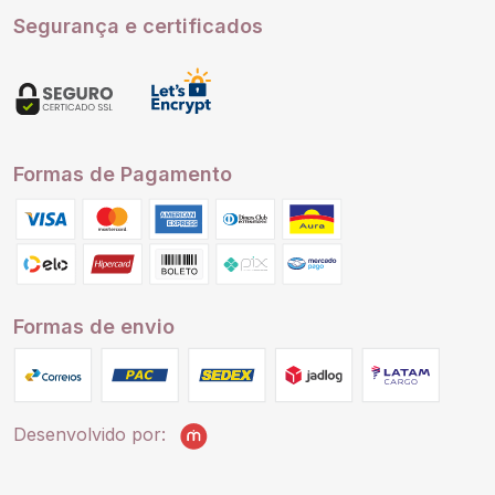
Segurança e certificados
Formas de Pagamento
Formas de envio
Desenvolvido por: