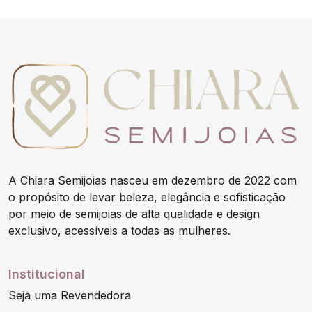
A Chiara Semijoias nasceu em dezembro de 2022 com
o propósito de levar beleza, elegância e sofisticação
por meio de semijoias de alta qualidade e design
exclusivo, acessíveis a todas as mulheres.
Institucional
Seja uma Revendedora