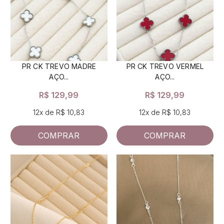
PR CK TREVO MADRE
PR CK TREVO VERMEL
AÇO...
AÇO...
R$ 129,99
R$ 129,99
12x de R$ 10,83
12x de R$ 10,83
COMPRAR
COMPRAR