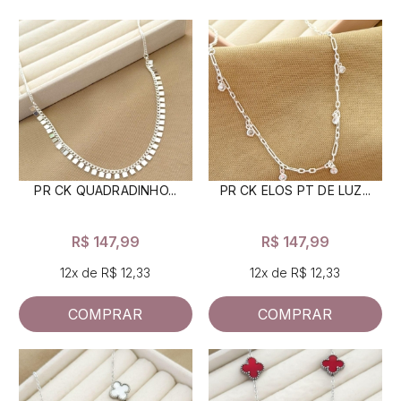
PR CK QUADRADINHO...
PR CK ELOS PT DE LUZ...
R$ 147,99
R$ 147,99
12x de R$ 12,33
12x de R$ 12,33
COMPRAR
COMPRAR