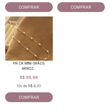
COMPRAR
COMPRAR
PR CK MINI GRÃOS
ARROZ...
R$ 99,99
12x de R$ 8,33
COMPRAR