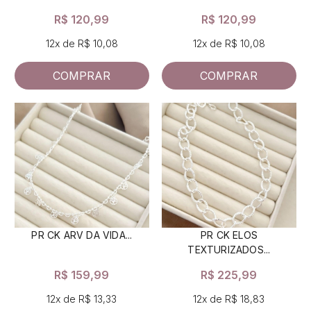
R$ 120,99
R$ 120,99
12x de R$ 10,08
12x de R$ 10,08
COMPRAR
COMPRAR
PR CK ARV DA VIDA...
PR CK ELOS
TEXTURIZADOS...
R$ 159,99
R$ 225,99
12x de R$ 13,33
12x de R$ 18,83