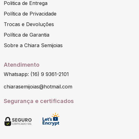
Politica de Entrega
Política de Privacidade
Trocas e Devoluções
Política de Garantia
Sobre a Chiara Semijoias
Atendimento
Whatsapp: (16) 9 9361-2101
chiarasemijoias@hotmail.com
Segurança e certificados